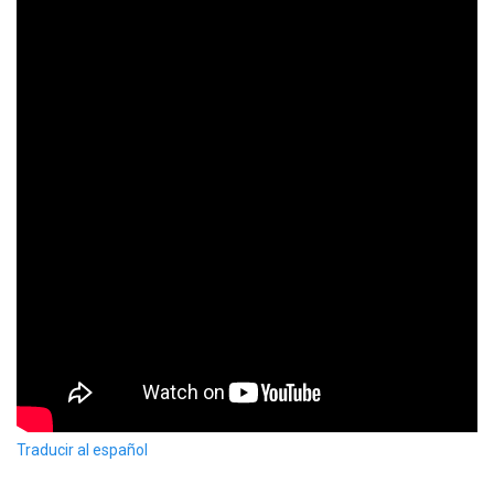
Traducir al español