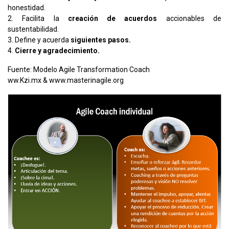
honestidad.
2. Facilita la
creación de acuerdos
accionables de
sustentabilidad.
3. Define y acuerda
siguientes pasos.
4.
Cierre y agradecimiento.
Fuente: Modelo Agile Transformation Coach
ww.Kzi.mx & www.masterinagile.org