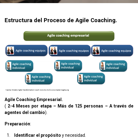
Estructura del Proceso de Agile Coaching.
Agile Coaching Empresarial.
(
2-4 Meses por etapa – Más de 125 personas – A través de
agentes del cambio
).
Preparación
:
Identificar el propósito
y necesidad.