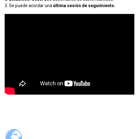
3. Se puede acordar una
última sesión de seguimiento.