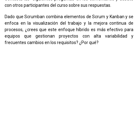
con otros participantes del curso sobre sus respuestas.
Dado que Scrumban combina elementos de Scrum y Kanban y se
enfoca en la visualización del trabajo y la mejora continua de
procesos, ¿crees que este enfoque híbrido es más efectivo para
equipos que gestionan proyectos con alta variabilidad y
frecuentes cambios en los requisitos? ¿Por qué?