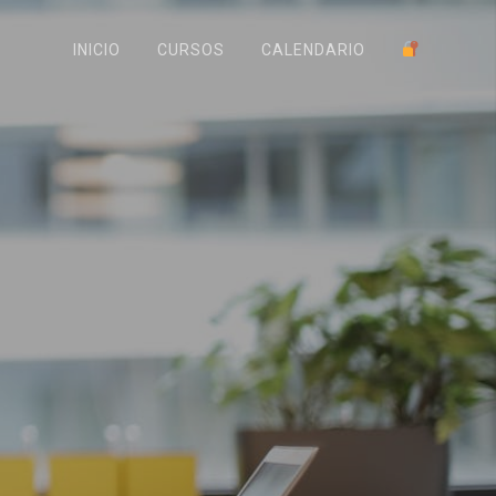
INICIO
CURSOS
CALENDARIO