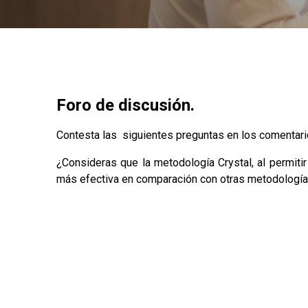
Foro de discusión.
Contesta las siguientes preguntas en los comentari
¿Consideras que la metodología Crystal, al permiti
más efectiva en comparación con otras metodologías 