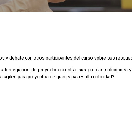
os y debate con otros participantes del curso sobre sus respue
r a los equipos de proyecto encontrar sus propias soluciones y
ágiles para proyectos de gran escala y alta criticidad?