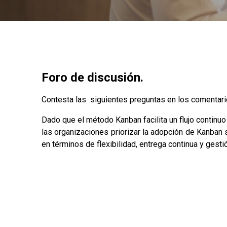
Foro de discusión.
Contesta las siguientes preguntas en los comentari
Dado que el método Kanban facilita un flujo contin
las organizaciones priorizar la adopción de Kanban 
en términos de flexibilidad, entrega continua y gesti