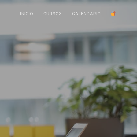
INICIO
CURSOS
CALENDARIO