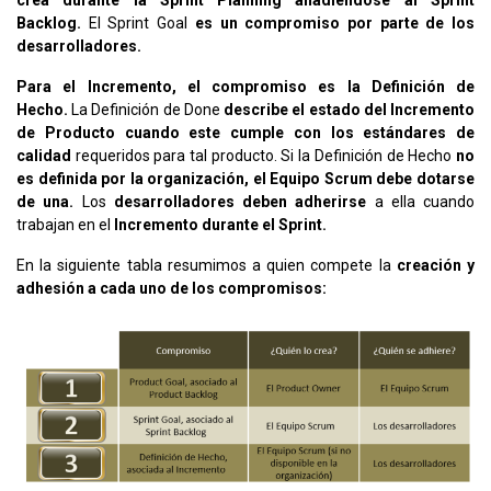
Backlog.
El Sprint Goal
es un compromiso por parte de los
desarrolladores.
Para el Incremento, el compromiso es la Definición de
Hecho.
La Definición de Done
describe el estado del Incremento
de Producto cuando este cumple con los estándares de
calidad
requeridos para tal producto. Si la Definición de Hecho
no
es definida por la organización, el Equipo Scrum debe dotarse
de una.
Los
desarrolladores deben adherirse
a ella cuando
trabajan en el
Incremento durante el Sprint.
En la siguiente tabla resumimos a quien compete la
creación y
adhesión a cada uno de los compromisos: