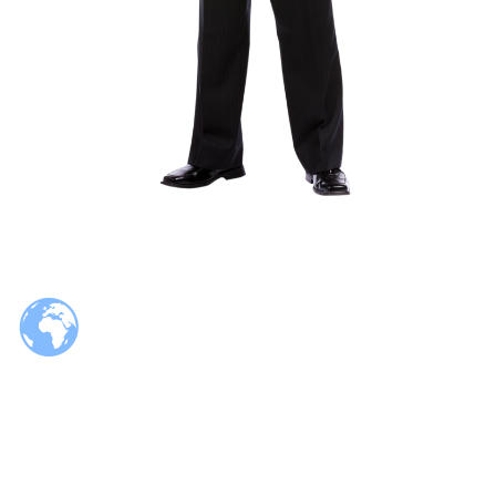
© 2026 Tzaloa.