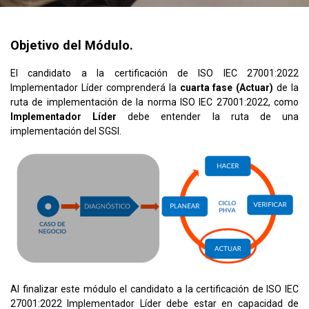
Objetivo del Módulo.
El candidato a la certificación de ISO IEC 27001:2022
Implementador Líder comprenderá la
cuarta fase (Actuar)
de la
ruta de implementación de la norma ISO IEC 27001:2022, como
Implementador Líder
debe entender la ruta de una
implementación del SGSI.
Al finalizar este módulo el candidato a la certificación de ISO IEC
27001:2022 Implementador Líder debe estar en capacidad de