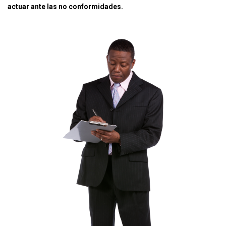
actuar ante las no conformidades.