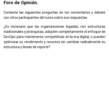
Foro de Opinión.
Contesta las siguientes preguntas en los comentarios y debate
con otros participantes del curso sobre sus respuestas.
¿Es necesario que las organizaciones legadas, con estructuras
tradicionales y jerárquicas, adopten completamente el enfoque de
DevOps para mantenerse competitivas en la era digital, o pueden
optimizar su rendimiento y recursos sin cambiar radicalmente su
estructura y líneas de reporte?